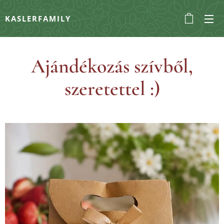
KASLERFAMILY
Ajándékozás szívből,
szeretettel :)